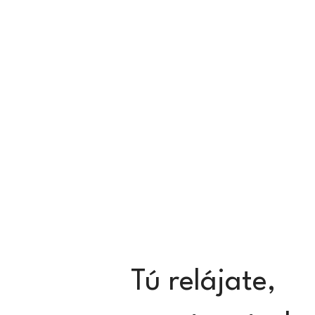
Tú relájate,