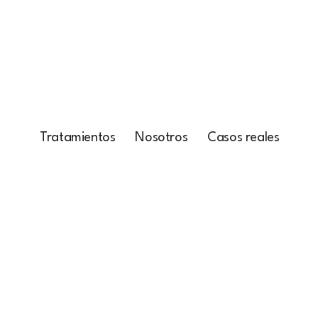
Tratamientos
Nosotros
Casos reales