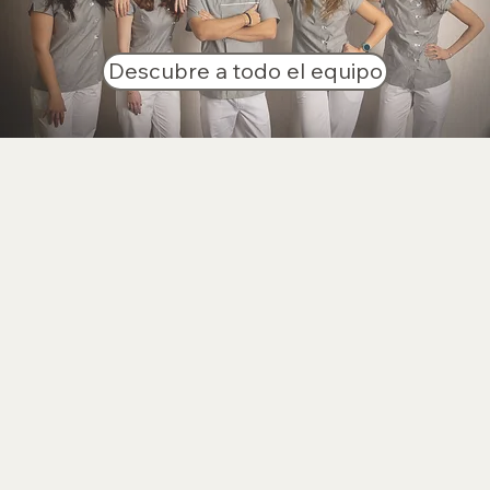
Descubre a todo el equipo