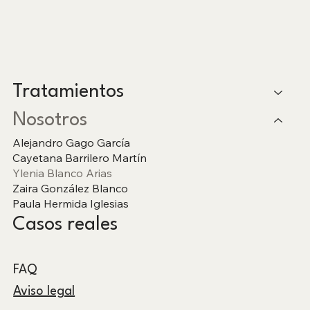
Tratamientos
Nosotros
Alejandro Gago García
Cayetana Barrilero Martín
Ylenia Blanco Arias
Zaira González Blanco
Paula Hermida Iglesias
Casos reales
FAQ
Aviso legal