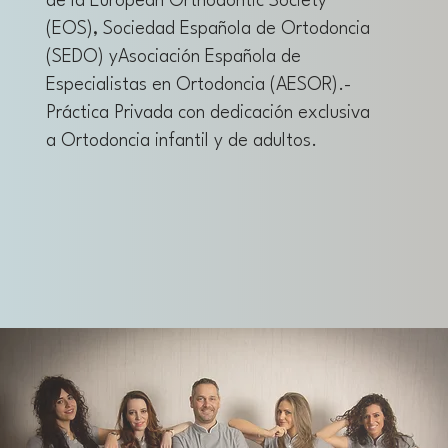
de la European Orthodontic Society
(EOS), Sociedad Española de Ortodoncia
(SEDO) y
Asociación Española de
Especialistas en Ortodoncia (AESOR).
-
Práctica Privada con dedicación exclusiva
a Ortodoncia infantil y de adultos.