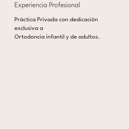
Experiencia Profesional
Práctica Privada con dedicación
exclusiva a
Ortodoncia infantil y de adultos.