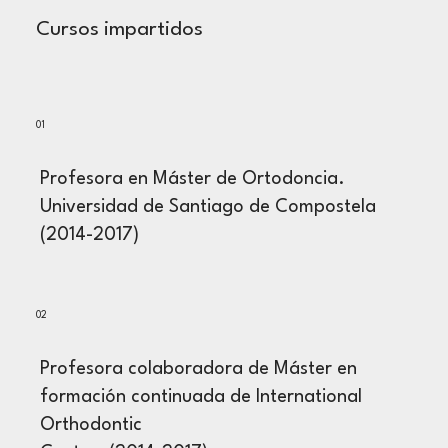
Cursos impartidos
01
Profesora en Máster de Ortodoncia.
Universidad de Santiago de Compostela
(2014-2017)
02
Profesora colaboradora de Máster en
formación continuada de International
Orthodontic