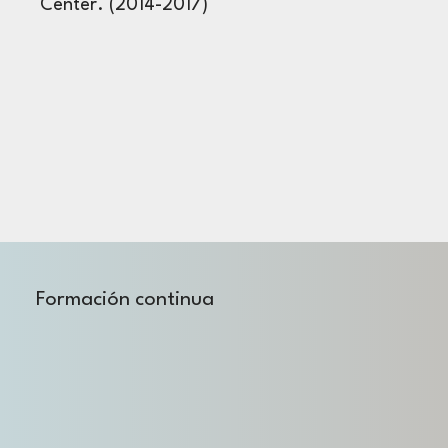
Center. (2014-2017)
Formación continua