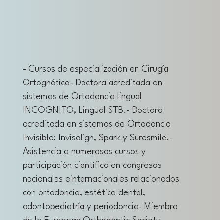
- Cursos de especialización en Cirugía
Ortognática
- Doctora acreditada en
sistemas de Ortodoncia lingual
INCOGNITO, Lingual STB.
- Doctora
acreditada en sistemas de Ortodoncia
Invisible: Invisalign, Spark y Suresmile.
-
Asistencia a numerosos cursos y
participación científica en congresos
nacionales e
internacionales relacionados
con ortodoncia, estética dental,
odontopediatría y periodoncia
- Miembro