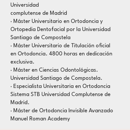
Universidad
complutense de Madrid
· Máster Universitario en Ortodoncia y
Ortopedia Dentofacial por la Universidad
Santiago de Compostela
· Máster Universitario de Titulación oficial
en Ortodoncia. 4800 horas en dedicación
exclusiva.
· Máster en Ciencias Odontológicas.
Universidad Santiago de Compostela.
· Especialista Universitaria en Ortodoncia
Sistema STB Universidad Complutense de
Madrid.
· Máster de Ortodoncia Invisible Avanzado
Manuel Roman Academy