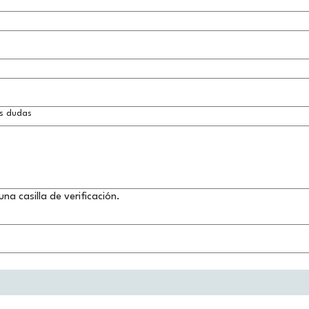
s dudas
una casilla de verificación.