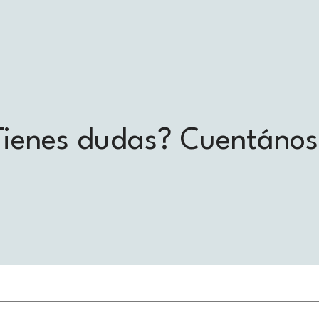
Tienes dudas? Cuentános