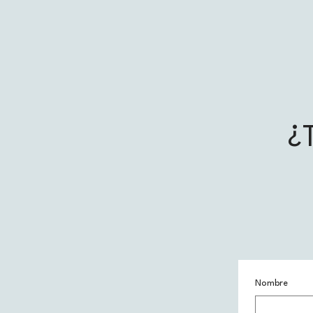
¿
Nombre