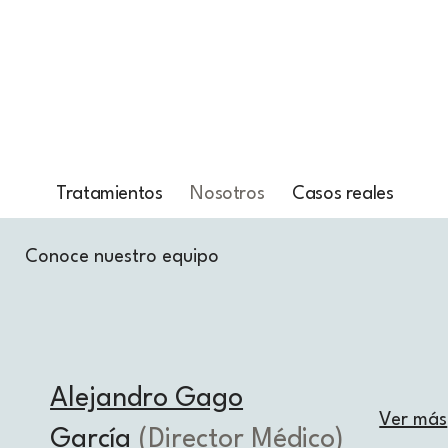
Tratamientos
Nosotros
Casos reales
Conoce nuestro equipo
Alejandro Gago
Ver más
García
(Director Médico)