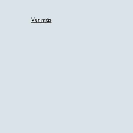
Ver más