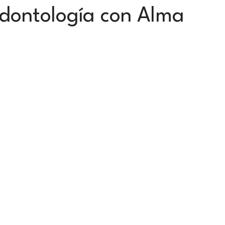
dontología con Alma