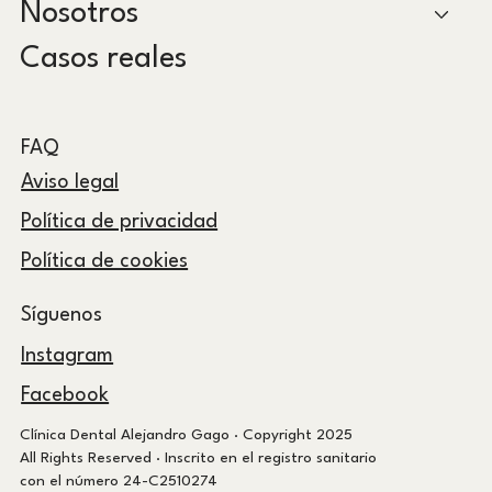
Nosotros
Casos reales
FAQ
Aviso legal
Política de privacidad
Política de cookies
Síguenos
Instagram
Facebook
Clínica Dental Alejandro Gago · Copyright 2025
All Rights Reserved · Inscrito en el registro sanitario
con el número 24-C2510274