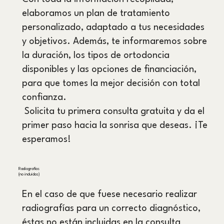
elaboramos un plan de tratamiento
personalizado, adaptado a tus necesidades
y objetivos. Además, te informaremos sobre
la duración, los tipos de ortodoncia
disponibles y las opciones de financiación,
para que tomes la mejor decisión con total
confianza.
Solicita tu primera consulta gratuita y da el
primer paso hacia la sonrisa que deseas. ¡Te
esperamos!
Radiografías
(no incluidas)
En el caso de que fuese necesario realizar
radiografías para un correcto diagnóstico,
éstas no están incluidas en la consulta