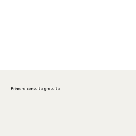
Primera consulta gratuita