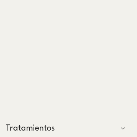
Tratamientos