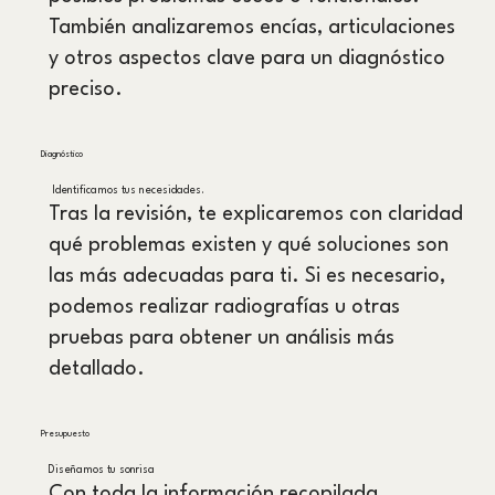
También analizaremos encías, articulaciones
y otros aspectos clave para un diagnóstico
preciso.
Diagnóstico
Identificamos tus necesidades.
Tras la revisión, te explicaremos con claridad
qué problemas existen y qué soluciones son
las más adecuadas para ti. Si es necesario,
podemos realizar radiografías u otras
pruebas para obtener un análisis más
detallado.
Presupuesto
Diseñamos tu sonrisa
Con toda la información recopilada,