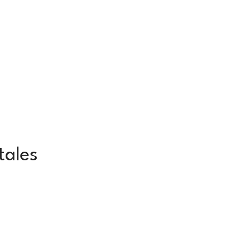
tales