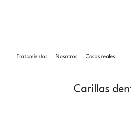
Tratamientos
Nosotros
Casos reales
Carillas den