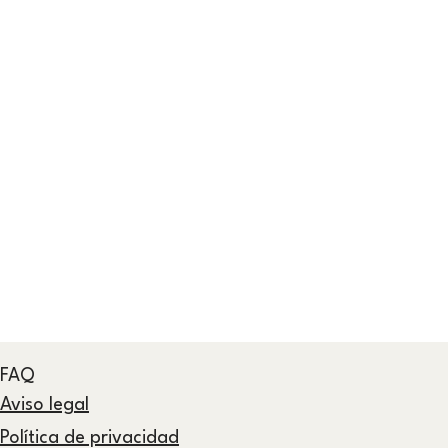
FAQ
Aviso legal
Política de privacidad