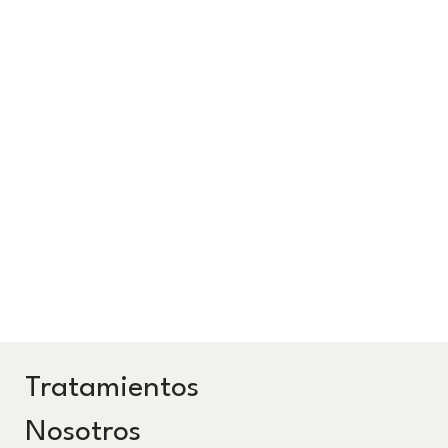
Tratamientos
Nosotros