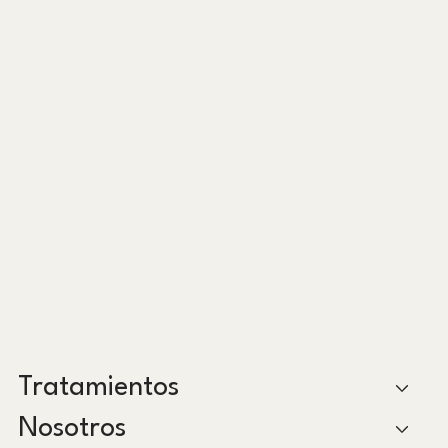
Tratamientos
Nosotros